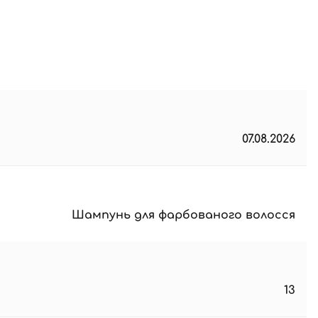
07.08.2026
Шампунь для фарбованого волосся
13