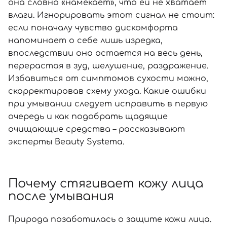
она словно «намекает», что ей не хватает
влаги. Игнорировать этот сигнал не стоит:
если поначалу чувство дискомфорта
напоминает о себе лишь изредка,
впоследствии оно остается на весь день,
перерастая в зуд, шелушение, раздражение.
Избавиться от симптомов сухости можно,
скорректировав схему ухода. Какие ошибки
при умывании следует исправить в первую
очередь и как подобрать щадящие
очищающие средства – рассказывают
эксперты Beauty Systema.
Почему стягивает кожу лица
после умывания
Природа позаботилась о защите кожи лица.