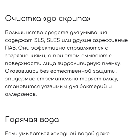
Очистка «до скрипа»
Большинство средств для умывания
содержат SLS, SLES или другие агрессивные
ПАВ. Они эффективно справляются с
загрязнениями, а при этом смывают с
поверхности лица гидролипидную пленку.
Оказавшись без естественной защиты,
эпидермис стремительно теряет влагу,
становится уязвимым для бактерий и
аллергенов.
Горячая вода
Если умываться холодной водой даже