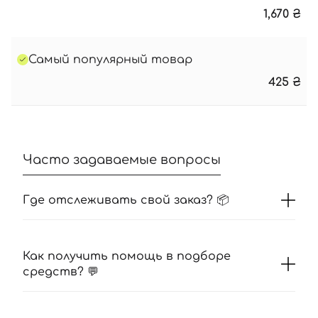
1,670
₴
Самый популярный товар
425
₴
Часто задаваемые вопросы
Где отслеживать свой заказ? 📦
Как получить помощь в подборе
средств? 💬