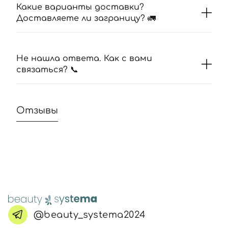
Какие варианты доставки?
Доставляете ли заграницу? 🚛
Не нашла ответа. Как с вами
связаться? 📞
Отзывы
@beauty_systema2024