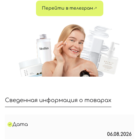
Перейти в телеграм
Сведенная информация о товарах
Дата
06.08.2026