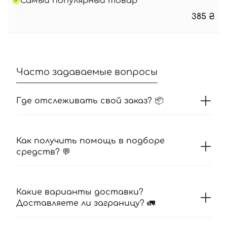
Самый популярный товар
385
₴
Часто задаваемые вопросы
Где отслеживать свой заказ? 📦
Как получить помощь в подборе
средств? 💬
Какие варианты доставки?
Доставляете ли заграницу? 🚛