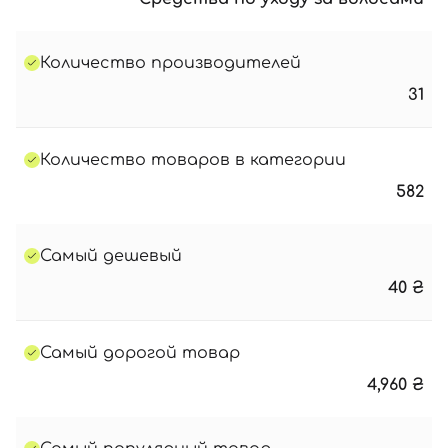
Количество производителей
31
Количество товаров в категории
582
Самый дешевый
40
₴
Самый дорогой товар
4,960
₴