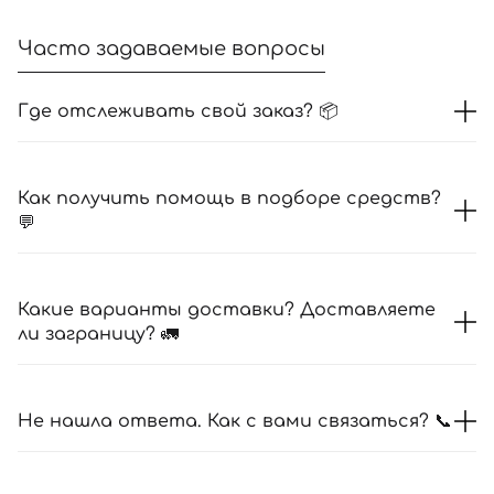
Часто задаваемые вопросы
Где отслеживать свой заказ? 📦
Как получить помощь в подборе средств?
💬
Какие варианты доставки? Доставляете
ли заграницу? 🚛
Не нашла ответа. Как с вами связаться? 📞