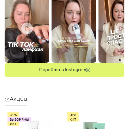
Перейти в Instagram
Акции
-20%
-19%
ВЫБОР ЯНЫ
ХИТ
ХИТ