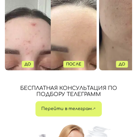
ДО
ПОСЛЕ
ДО
БЕСПЛАТНАЯ КОНСУЛЬТАЦИЯ ПО
ПОДБОРУ ТЕЛЕГРАММ
Перейти в телеграм