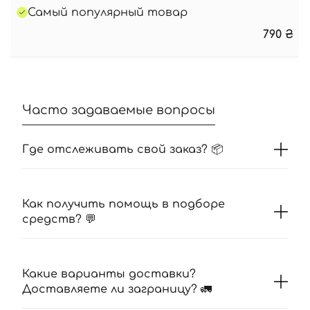
Самый популярный товар
790
₴
Часто задаваемые вопросы
Где отслеживать свой заказ? 📦
Как получить помощь в подборе
средств? 💬
Какие варианты доставки?
Доставляете ли заграницу? 🚛