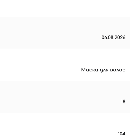
06.08.2026
Маски для волос
18
104