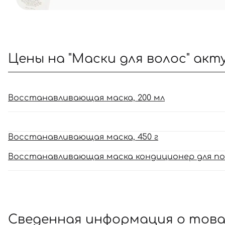
Цены на "Маски для волос" акт
Восстанавливающая маска, 200 мл
Восстанавливающая маска, 450 г
Восстанавливающая маска кондиционер для повр
Сведенная информация о тов