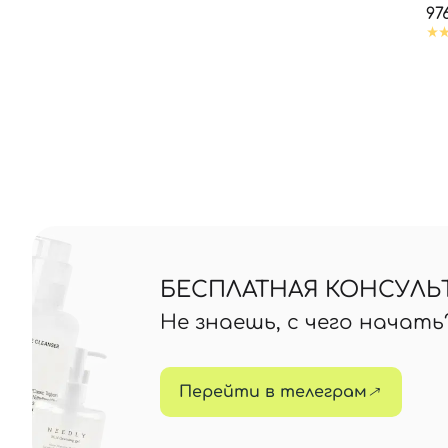
97
БЕСПЛАТНАЯ КОНСУЛЬ
Не знаешь, с чего начат
Перейти в телеграм