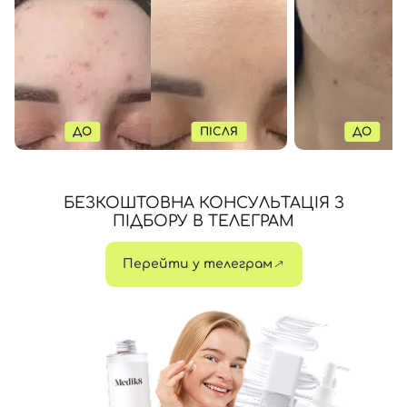
ДО
ПІСЛЯ
ДО
БЕЗКОШТОВНА КОНСУЛЬТАЦІЯ З
ПІДБОРУ В ТЕЛЕГРАМ
Перейти у телеграм