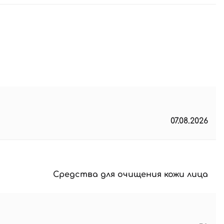
1,375 ₴.
07.08.2026
Средства для очищения кожи лица