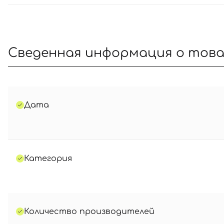
Сведенная информация о тов
Дата
Категория
Количество производителей