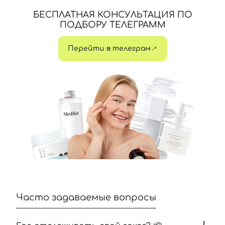
БЕСПЛАТНАЯ КОНСУЛЬТАЦИЯ ПО
ПОДБОРУ ТЕЛЕГРАММ
Перейти в телеграм
Часто задаваемые вопросы