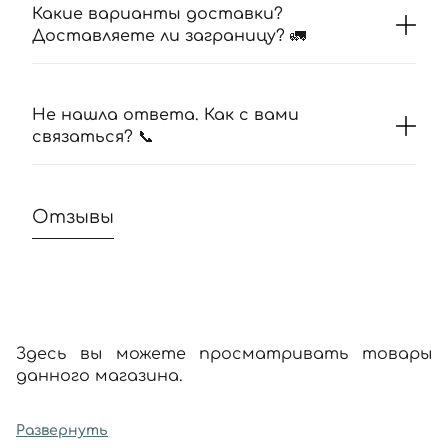
Какие варианты доставки?
Доставляете ли заграницу? 🚛
Не нашла ответа. Как с вами
связаться? 📞
Отзывы
Здесь вы можете просматривать товары
данного магазина.
Развернуть