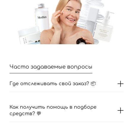
Часто задаваемые вопросы
Где отслеживать свой заказ? 📦
Как получить помощь в подборе
средств? 💬