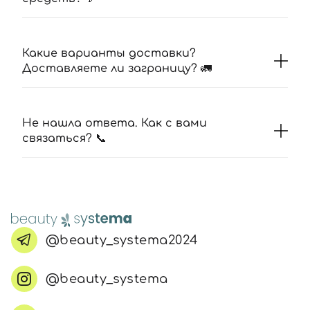
Какие варианты доставки?
Доставляете ли заграницу? 🚛
Не нашла ответа. Как с вами
связаться? 📞
@beauty_systema2024
@beauty_systema