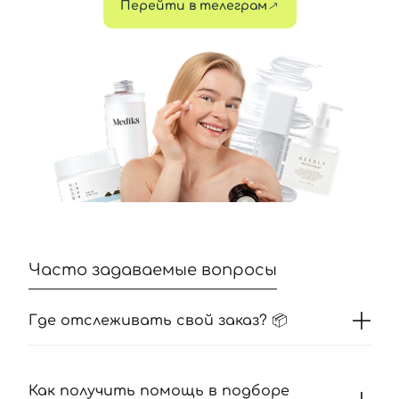
Перейти в телеграм
Часто задаваемые вопросы
Где отслеживать свой заказ? 📦
Как получить помощь в подборе