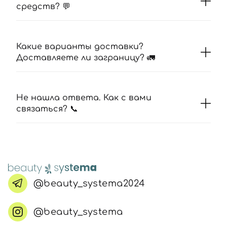
средств? 💬
Какие варианты доставки?
Доставляете ли заграницу? 🚛
Не нашла ответа. Как с вами
связаться? 📞
@beauty_systema2024
@beauty_systema