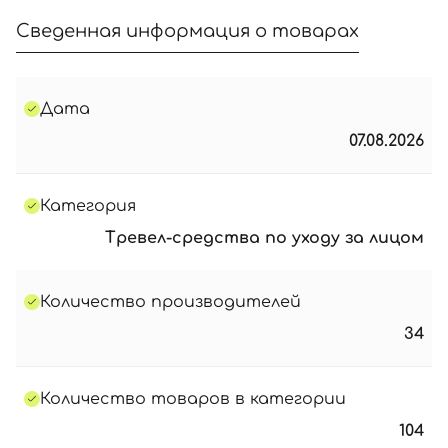
Сведенная информация о товарах
Дата
07.08.2026
Категория
Тревел-средства по уходу за лицом
Количество производителей
34
Количество товаров в категории
104