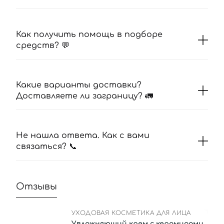
Как получить помощь в подборе
средств? 💬
Какие варианты доставки?
Доставляете ли заграницу? 🚛
Не нашла ответа. Как с вами
связаться? 📞
Отзывы
УХОДОВАЯ КОСМЕТИКА ДЛЯ ЛИЦА
Увлажняющий крем с керамидами