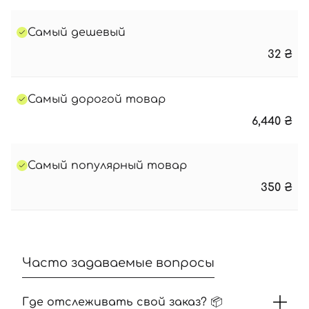
Самый дешевый
32
₴
Самый дорогой товар
6,440
₴
Самый популярный товар
350
₴
Часто задаваемые вопросы
Где отслеживать свой заказ? 📦