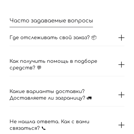
Часто задаваемые вопросы
Где отслеживать свой заказ? 📦
Как получить помощь в подборе
средств? 💬
Какие варианты доставки?
Доставляете ли заграницу? 🚛
Не нашла ответа. Как с вами
связаться? 📞