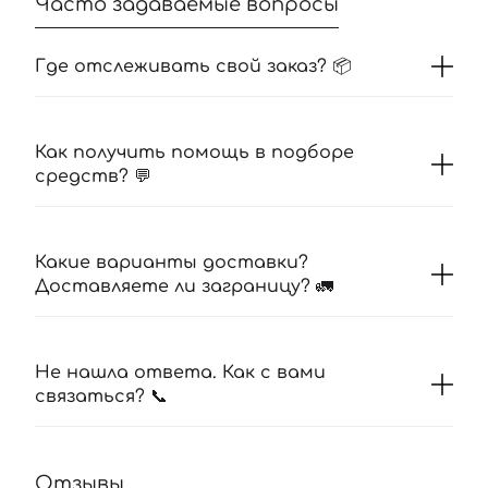
Часто задаваемые вопросы
Где отслеживать свой заказ? 📦
Как получить помощь в подборе
средств? 💬
Какие варианты доставки?
Доставляете ли заграницу? 🚛
Не нашла ответа. Как с вами
связаться? 📞
Отзывы