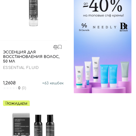
ЭССЕНЦИЯ ДЛЯ
ВОССТАНОВЛЕНИЯ ВОЛОС,
50 МЛ
ESSENTIAL FLUID
1,260₴
+
63
кешбек
0
(0)
ОЖИДАЕМ