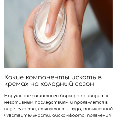
Какие компоненты искать в
кремах на холодный сезон
Нарушение защитного барьера приводит к
негативным последствиям и проявляется в
виде сухости, стянутости, зуда, повышенной
чувствительности, дискомфорта, появления