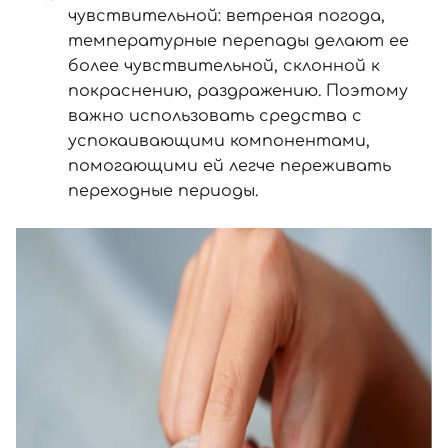
чувствительной: ветреная погода,
температурные перепады делают ее
более чувствительной, склонной к
покраснению, раздражению. Поэтому
важно использовать средства с
успокаивающими компонентами,
помогающими ей легче переживать
переходные периоды.