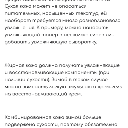
Сухая кожа может не опасаться
питательных, насыщенных текстур, ей
наоборот требуется много разнопланового
увлажнения. К примеру, можно наносить
увлажняющий тонер в несколько слоев или
добавить увлажняющую сыворотку.
Жирная кожа должна получать увлажняющие
и восстанавливающие компоненты (при
наличии сухости). Зимой в таком случае
можно заменить легкую эмульсию и крем-гель
на восстанавливающий крем.
Комбинированная кожа зимой больше
подвержена сухости, поэтому обязательно