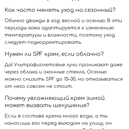
Как часто менять уход на сезонный?
Обычно дважды в год: весной и осенью. В эти
периоды кожа адаптируется к изменению
температуры и влажности, поэтому уход
следует подкорректировать.
Нужен ли SPF крем, если облачно?
Да! Ультрафиолетовые лучи проникают даже
через облака и оконные стекла. Осенью
можно снизить SPF до 15–30, но отказываться
от него совсем не стоит.
Почему увлажняющий крем зимой
может вызвать шелушение?
Если в составе крема много воды, а ты
наносишь его перед выходом на улицу, он