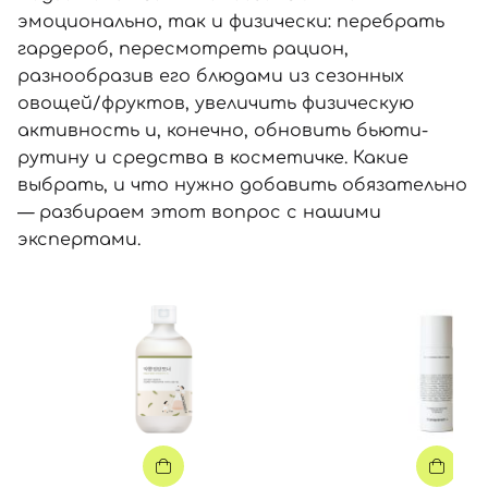
эмоционально, так и физически: перебрать
гардероб, пересмотреть рацион,
разнообразив его блюдами из сезонных
овощей/фруктов, увеличить физическую
активность и, конечно, обновить бьюти-
рутину и средства в косметичке. Какие
выбрать, и что нужно добавить обязательно
— разбираем этот вопрос с нашими
экспертами.