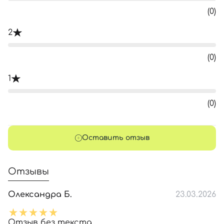
(0)
2
(0)
1
(0)
Оставить отзыв
Отзывы
Олександра Б.
23.03.2026
Отзыв без текста