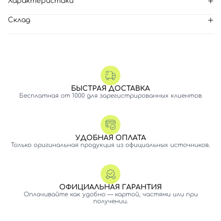
Характеристики
Склад
БЫСТРАЯ ДОСТАВКА
Бесплатная от 1000 для зарегистрированных клиентов
УДОБНАЯ ОПЛАТА
Только оригинальная продукция из официальных источников.
ОФИЦИАЛЬНАЯ ГАРАНТИЯ
Оплачивайте как удобно — картой, частями или при
получении.