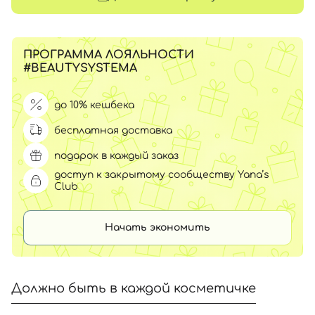
ПРОГРАММА ЛОЯЛЬНОСТИ
#BEAUTYSYSTEMA
до 10% кешбека
бесплатная доставка
подарок в каждый заказ
доступ к закрытому сообществу Yana’s
Club
Начать экономить
Должно быть в каждой косметичке