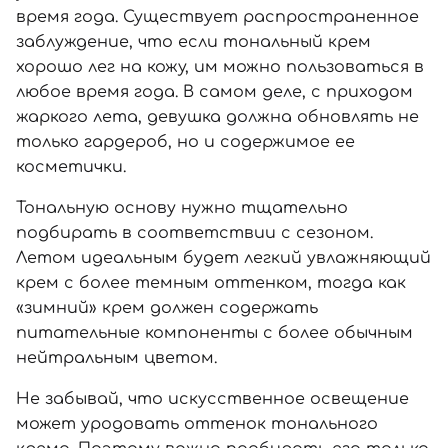
время года. Существует распространенное
заблуждение, что если тональный крем
хорошо лег на кожу, им можно пользоваться в
любое время года. В самом деле, с приходом
жаркого лета, девушка должна обновлять не
только гардероб, но и содержимое ее
косметички.
Тональную основу нужно тщательно
подбирать в соответствии с сезоном.
Летом идеальным будет легкий увлажняющий
крем с более темным оттенком, тогда как
«зимний» крем должен содержать
питательные компоненты с более обычным
нейтральным цветом.
Не забывай, что искусственное освещение
может уродовать оттенок тонального