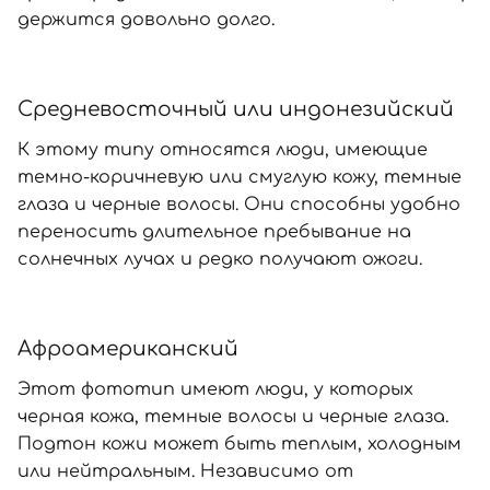
держится довольно долго.
Средневосточный или индонезийский
К этому типу относятся люди, имеющие
темно-коричневую или смуглую кожу, темные
глаза и черные волосы. Они способны удобно
переносить длительное пребывание на
солнечных лучах и редко получают ожоги.
Афроамериканский
Этот фототип имеют люди, у которых
черная кожа, темные волосы и черные глаза.
Подтон кожи может быть теплым, холодным
или нейтральным. Независимо от