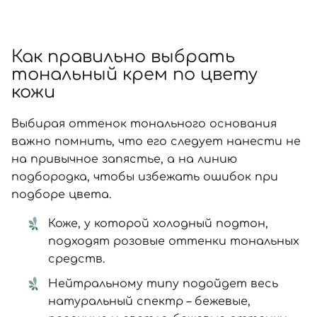
Как правильно выбрать
тональный крем по цвету
кожи
Выбирая оттенок тонального основания
важно помнить, что его следует нанести не
на привычное запястье, а на линию
подбородка, чтобы избежать ошибок при
подборе цвета.
Коже, у которой холодный подтон,
подходят розовые оттенки тональных
средств.
Нейтральному типу подойдет весь
натуральный спектр – бежевые,