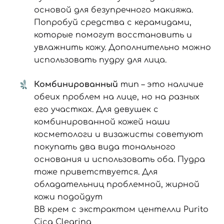
основой для безупречного макияжа.
Попробуй средства с керамидами,
которые помогут восстановить и
увлажнить кожу. Дополнительно можно
использовать пудру для лица.
Комбинированный
тип – это наличие
обеих проблем на лице, но на разных
его участках. Для девушек с
комбинированной кожей наши
косметологи и визажисты советуют
покупать два вида тонального
основания и использовать оба. Пудра
тоже приветствуется. Для
обладательниц проблемной, жирной
кожи подойдут
ВВ крем с экстрактом центелли Purito
Cica Clearing