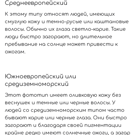
Среднеевропейский
К этому типу относят людей, имеющих
смуглую кожу и темно-русые или каштановые
волосы. Обычно их глаза светло-карие. Такие
люди быстро загорают, но длительное
пребывание на солнце может привести к
ожогам.
Южноевропейский или
средиземноморский
Этот фототип имеет оливковую кожу без
веснушек и темные или черные волосы. У
людей со средиземноморским типом часто
бывают карие или черные глаза. Они быстро
загорают и благодаря своей пигментации
крайне редко имеют солнечные ожоги, а загар