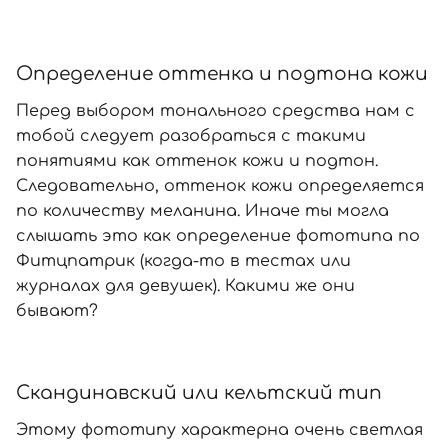
Определение оттенка и подтона кожи
Перед выбором тонального средства нам с
тобой следует разобраться с такими
понятиями как оттенок кожи и подтон.
Следовательно, оттенок кожи определяется
по количеству меланина. Иначе ты могла
слышать это как определение фототипа по
Фитцпатрик (когда-то в тестах или
журналах для девушек). Какими же они
бывают?
Скандинавский или кельтский тип
Этому фототипу характерна очень светлая