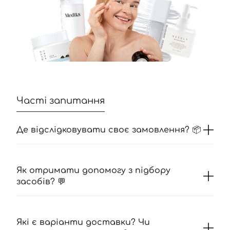
Часті запитання
Де відслідковувати своє замовлення? 📦
Як отримати допомогу з підбору
засобів? 💬
Які є варіанти доставки? Чи