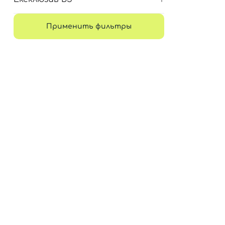
Применить фильтры