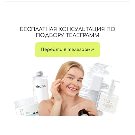
БЕСПЛАТНАЯ КОНСУЛЬТАЦИЯ ПО
ПОДБОРУ ТЕЛЕГРАММ
Перейти в телеграм