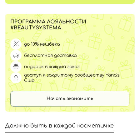
ПРОГРАММА ЛОЯЛЬНОСТИ
#BEAUTYSYSTEMA
до 10% кешбека
бесплатная доставка
подарок в каждый заказ
доступ к закрытому сообществу Yana’s
Club
Начать экономить
Должно быть в каждой косметичке