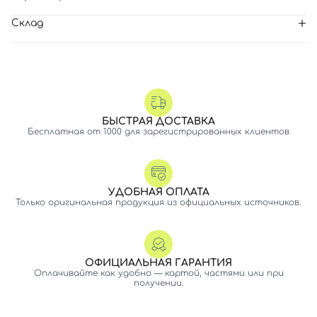
Склад
БЫСТРАЯ ДОСТАВКА
Бесплатная от 1000 для зарегистрированных клиентов
УДОБНАЯ ОПЛАТА
Только оригинальная продукция из официальных источников.
ОФИЦИАЛЬНАЯ ГАРАНТИЯ
Оплачивайте как удобно — картой, частями или при
получении.