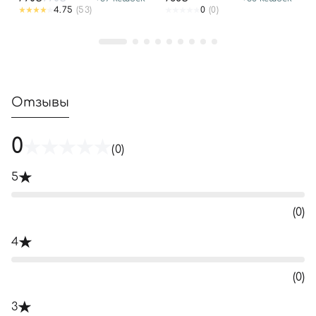
4.75
(53)
0
(0)
Отзывы
0
(0)
5
(0)
4
(0)
3