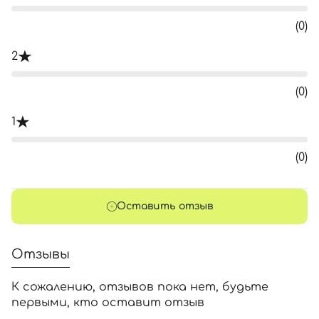
(0)
2
(0)
1
(0)
Оставить отзыв
Отзывы
К сожалению, отзывов пока нет, будьте
первыми, кто оставит отзыв