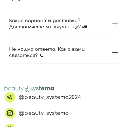
Какие варианты доставки?
Доставляете ли заграницу? 🚛
Не нашла ответа. Как с вами
связаться? 📞
@beauty_systema2024
@beauty_systema