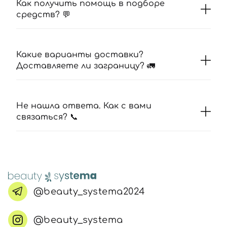
Как получить помощь в подборе
средств? 💬
Какие варианты доставки?
Доставляете ли заграницу? 🚛
Не нашла ответа. Как с вами
связаться? 📞
@beauty_systema2024
@beauty_systema