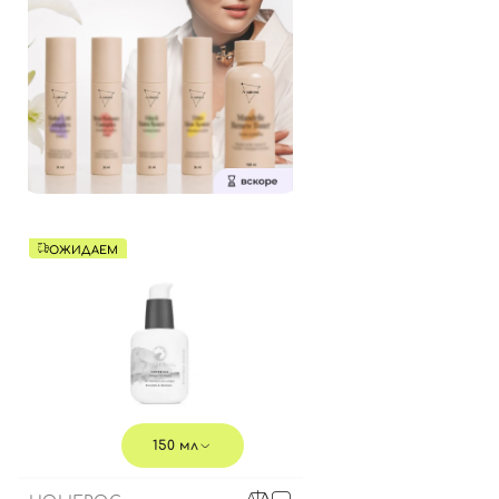
ОЖИДАЕМ
150 мл