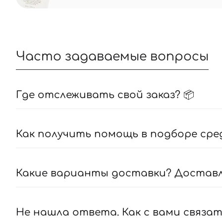
Часто задаваемые вопросы
Где отслеживать свой заказ? 📦
Как получить помощь в подборе сре
Какие варианты доставки? Доставля
Не нашла ответа. Как с вами связат