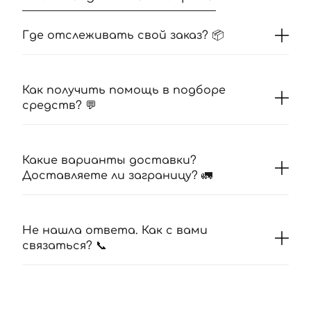
Где отслеживать свой заказ? 📦
Как получить помощь в подборе
средств? 💬
Какие варианты доставки?
Доставляете ли заграницу? 🚛
Не нашла ответа. Как с вами
связаться? 📞