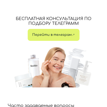
БЕСПЛАТНАЯ КОНСУЛЬТАЦИЯ ПО
ПОДБОРУ ТЕЛЕГРАММ
Перейти в телеграм
Часто задаваемые вопросы