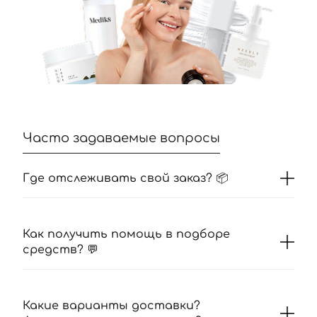
Часто задаваемые вопросы
Где отслеживать свой заказ? 📦
Как получить помощь в подборе
средств? 💬
Какие варианты доставки?