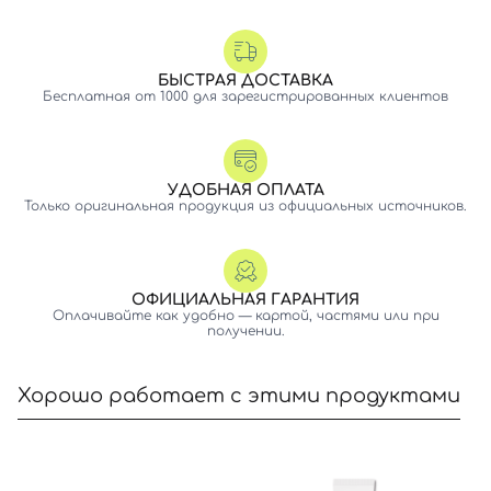
БЫСТРАЯ ДОСТАВКА
Бесплатная от 1000 для зарегистрированных клиентов
УДОБНАЯ ОПЛАТА
Только оригинальная продукция из официальных источников.
ОФИЦИАЛЬНАЯ ГАРАНТИЯ
Оплачивайте как удобно — картой, частями или при
получении.
Хорошо работает с этими продуктами