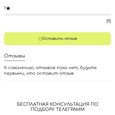
1
(0)
Оставить отзыв
Отзывы
К сожалению, отзывов пока нет, будьте
первыми, кто оставит отзыв
БЕСПЛАТНАЯ КОНСУЛЬТАЦИЯ ПО
ПОДБОРУ ТЕЛЕГРАММ