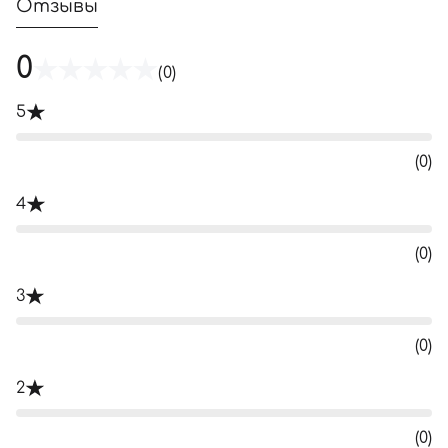
Отзывы
0
(0)
5
(0)
4
(0)
3
(0)
2
(0)