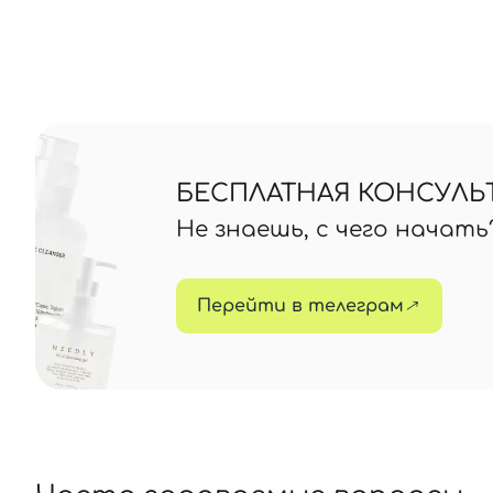
БЕСПЛАТНАЯ КОНСУЛЬ
Не знаешь, с чего начат
Перейти в телеграм