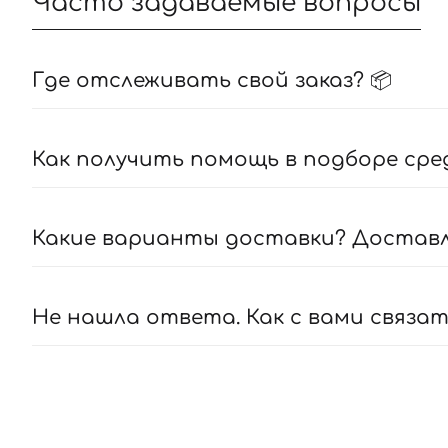
Часто задаваемые вопросы
Где отслеживать свой заказ? 📦
Как получить помощь в подборе сре
Какие варианты доставки? Доставля
Не нашла ответа. Как с вами связат