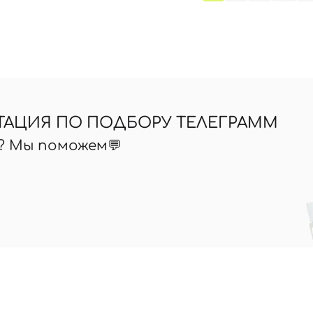
ТАЦИЯ ПО ПОДБОРУ ТЕЛЕГРАММ
ь? Мы поможем💬