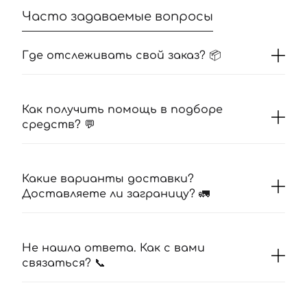
Часто задаваемые вопросы
Где отслеживать свой заказ? 📦
Как получить помощь в подборе
средств? 💬
Какие варианты доставки?
Доставляете ли заграницу? 🚛
Не нашла ответа. Как с вами
связаться? 📞