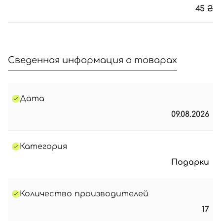
45
₴
Сведенная информация о товарах
Дата
09.08.2026
Категория
Подарки
Количество производителей
17