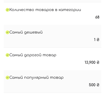
Количество товаров в категории
68
Самый дешевый
1
₴
Самый дорогой товар
13,900
₴
Самый популярный товар
500
₴