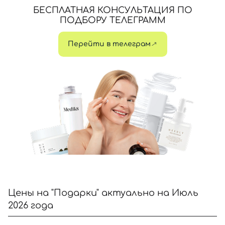
БЕСПЛАТНАЯ КОНСУЛЬТАЦИЯ ПО
ПОДБОРУ ТЕЛЕГРАММ
Перейти в телеграм
Цены на "Подарки" актуально на Июль
2026 года