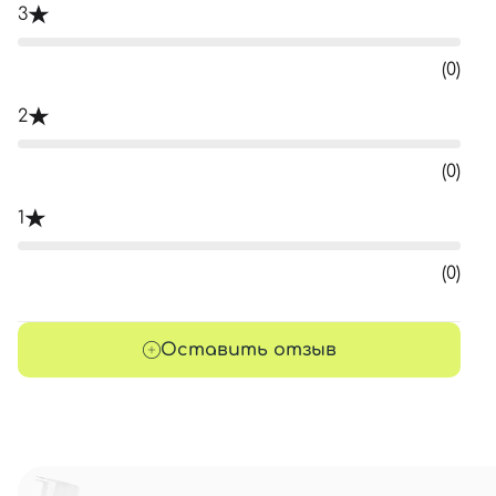
3
(0)
2
(0)
1
(0)
Оставить отзыв