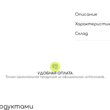
Описание
Характеристи
Склад
УДОБНАЯ ОПЛАТА
Только оригинальная продукция из официальных источников.
родуктами