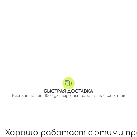
БЫСТРАЯ ДОСТАВКА
Бесплатная от 1000 для зарегистрированных клиентов
Хорошо работает с этими п