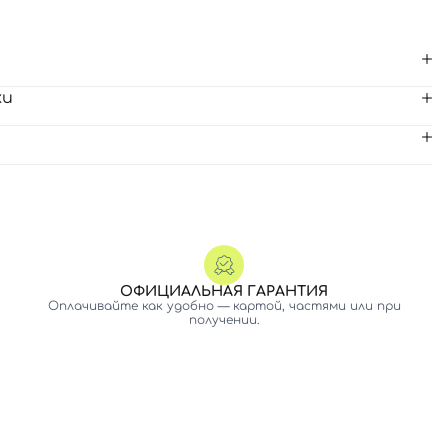
ки
ОФИЦИАЛЬНАЯ ГАРАНТИЯ
Оплачивайте как удобно — картой, частями или при
получении.