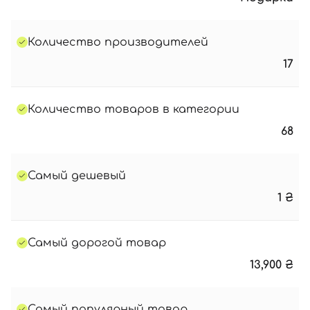
Количество производителей
17
Количество товаров в категории
68
Самый дешевый
1
₴
Самый дорогой товар
13,900
₴
Самый популярный товар