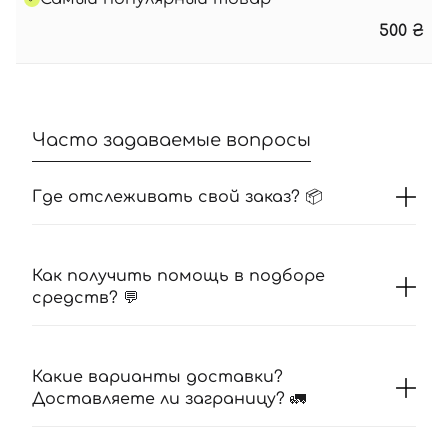
500
₴
Часто задаваемые вопросы
Где отслеживать свой заказ? 📦
Как получить помощь в подборе
средств? 💬
Какие варианты доставки?
Доставляете ли заграницу? 🚛