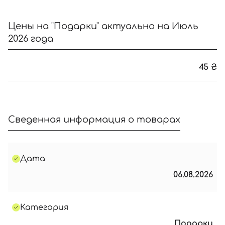
Цены на "Подарки" актуально на Июль
2026 года
45
₴
Сведенная информация о товарах
Дата
06.08.2026
Категория
Подарки