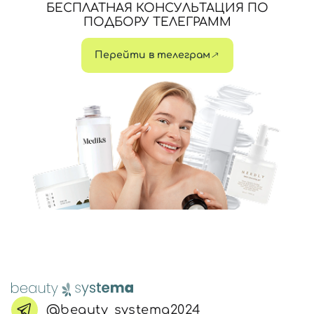
БЕСПЛАТНАЯ КОНСУЛЬТАЦИЯ ПО
ПОДБОРУ ТЕЛЕГРАММ
Перейти в телеграм
@beauty_systema2024