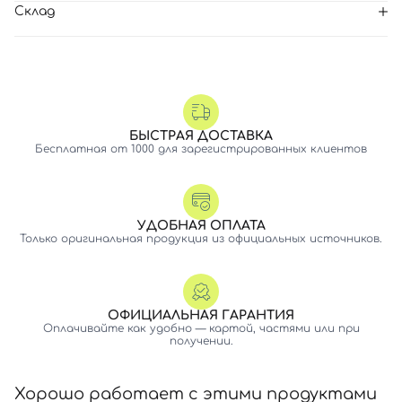
Склад
БЫСТРАЯ ДОСТАВКА
Бесплатная от 1000 для зарегистрированных клиентов
УДОБНАЯ ОПЛАТА
Только оригинальная продукция из официальных источников.
ОФИЦИАЛЬНАЯ ГАРАНТИЯ
Оплачивайте как удобно — картой, частями или при
получении.
Хорошо работает с этими продуктами