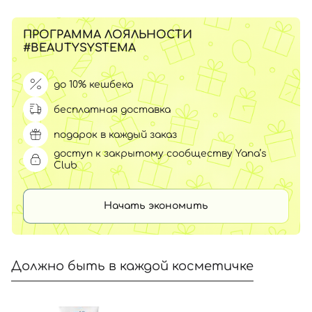
ПРОГРАММА ЛОЯЛЬНОСТИ
#BEAUTYSYSTEMA
до 10% кешбека
бесплатная доставка
подарок в каждый заказ
доступ к закрытому сообществу Yana’s
Club
Начать экономить
Должно быть в каждой косметичке