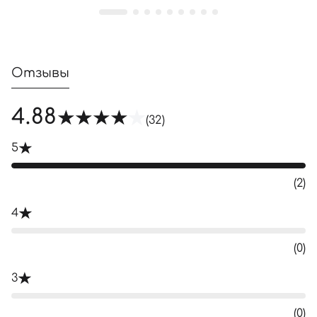
Отзывы
4.88
(32)
5
(2)
4
(0)
3
(0)