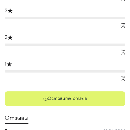
3
(0)
2
(0)
1
(0)
Оставить отзыв
Отзывы