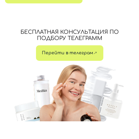
БЕСПЛАТНАЯ КОНСУЛЬТАЦИЯ ПО
ПОДБОРУ ТЕЛЕГРАММ
Перейти в телеграм