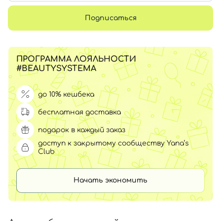
Подписаться
ПРОГРАММА ЛОЯЛЬНОСТИ
#BEAUTYSYSTEMA
до 10% кешбека
бесплатная доставка
подарок в каждый заказ
доступ к закрытому сообществу Yana’s
Club
Начать экономить