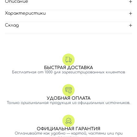
Описание
Характеристики
Склад
БЫСТРАЯ ДОСТАВКА
Бесплатная от 1000 для зарегистрированных клиентов
УДОБНАЯ ОПЛАТА
Только оригинальная продукция из официальных источников.
ОФИЦИАЛЬНАЯ ГАРАНТИЯ
Оплачивайте как удобно — картой, частями или при