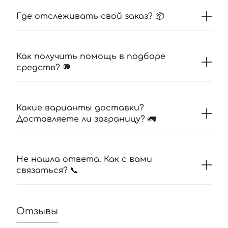
Где отслеживать свой заказ? 📦
Как получить помощь в подборе
средств? 💬
Какие варианты доставки?
Доставляете ли заграницу? 🚛
Не нашла ответа. Как с вами
связаться? 📞
Отзывы