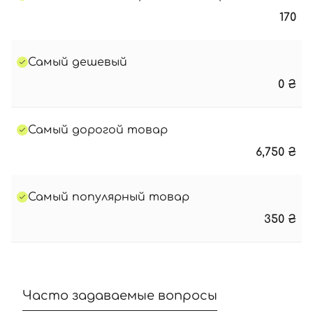
170
Самый дешевый
0
₴
Самый дорогой товар
6,750
₴
Самый популярный товар
350
₴
Часто задаваемые вопросы