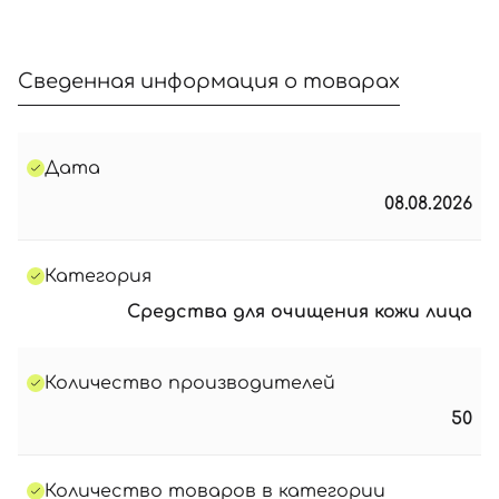
Сведенная информация о товарах
Дата
08.08.2026
Категория
Средства для очищения кожи лица
Количество производителей
50
Количество товаров в категории