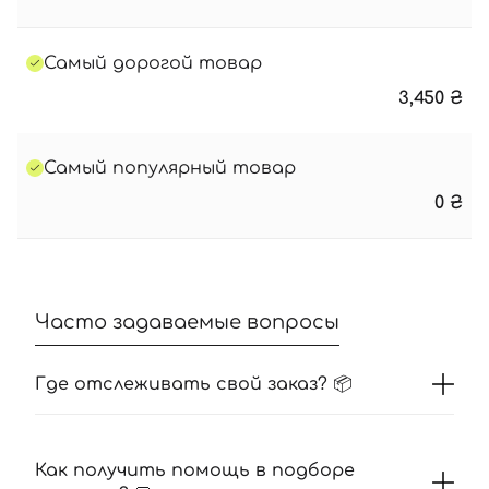
Самый дорогой товар
3,450
₴
Самый популярный товар
0
₴
Часто задаваемые вопросы
Где отслеживать свой заказ? 📦
Как получить помощь в подборе