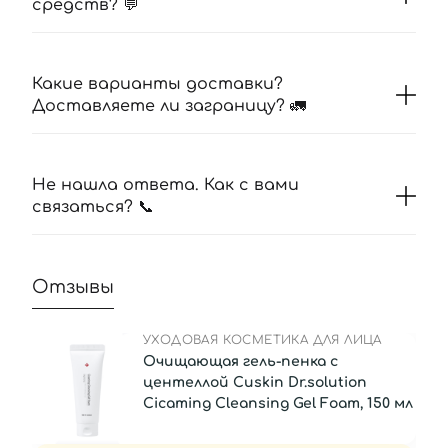
средств? 💬
Какие варианты доставки?
Доставляете ли заграницу? 🚛
Не нашла ответа. Как с вами
связаться? 📞
Отзывы
УХОДОВАЯ КОСМЕТИКА ДЛЯ ЛИЦА
Очищающая гель-пенка с
центеллой Cuskin Dr.solution
Cicaming Cleansing Gel Foam, 150 мл