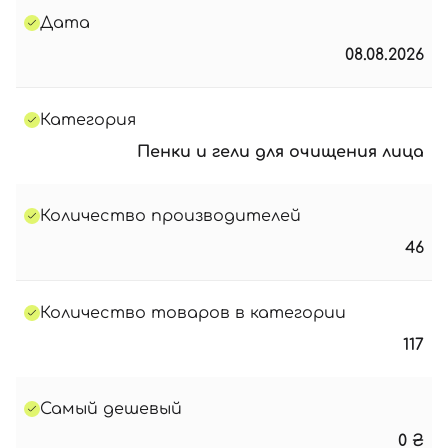
Дата
08.08.2026
Категория
Пенки и гели для очищения лица
Количество производителей
46
Количество товаров в категории
117
Самый дешевый
0
₴