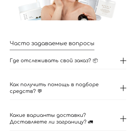
Часто задаваемые вопросы
Где отслеживать свой заказ? 📦
Как получить помощь в подборе
средств? 💬
Какие варианты доставки?
Доставляете ли заграницу? 🚛