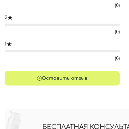
(0)
2
(0)
1
(0)
Оставить отзыв
БЕСПЛАТНАЯ КОНСУЛЬТ