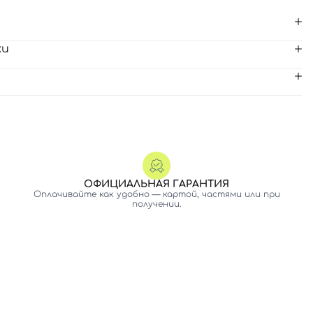
ки
ОФИЦИАЛЬНАЯ ГАРАНТИЯ
Оплачивайте как удобно — картой, частями или при
получении.