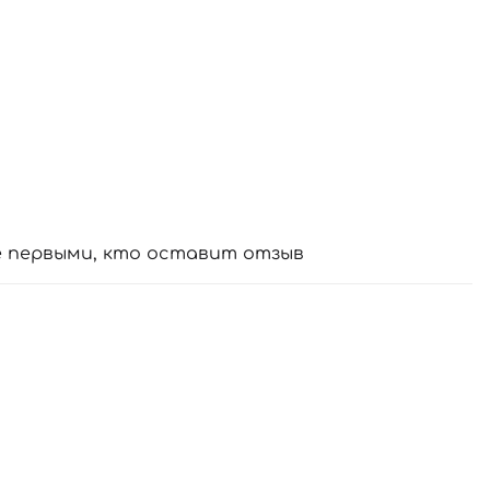
е первыми, кто оставит отзыв