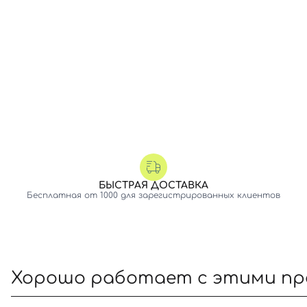
БЫСТРАЯ ДОСТАВКА
Бесплатная от 1000 для зарегистрированных клиентов
Хорошо работает с этими п