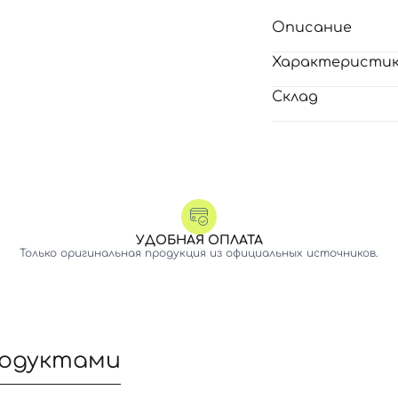
Описание
Характеристи
Склад
УДОБНАЯ ОПЛАТА
Только оригинальная продукция из официальных источников.
родуктами