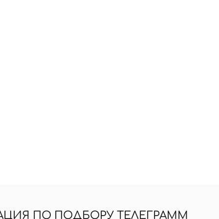
АЦИЯ ПО ПОДБОРУ ТЕЛЕГРАММ