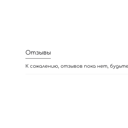
Отзывы
К сожалению, отзывов пока нет, будьт