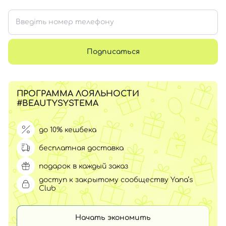
Подписаться
ПРОГРАММА ЛОЯЛЬНОСТИ
#BEAUTYSYSTEMA
до 10% кешбека
бесплатная доставка
подарок в каждый заказ
доступ к закрытому сообществу Yana’s
Club
Начать экономить