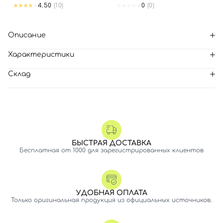
4.50
(10)
0
(0)
Описание
Характеристики
Склад
БЫСТРАЯ ДОСТАВКА
Бесплатная от 1000 для зарегистрированных клиентов
УДОБНАЯ ОПЛАТА
Только оригинальная продукция из официальных источников.