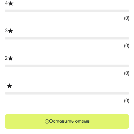
4
(0)
3
(0)
2
(0)
1
(0)
Оставить отзыв