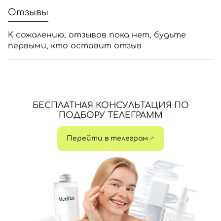
Отзывы
К сожалению, отзывов пока нет, будьте
первыми, кто оставит отзыв
БЕСПЛАТНАЯ КОНСУЛЬТАЦИЯ ПО
ПОДБОРУ ТЕЛЕГРАММ
Перейти в телеграм