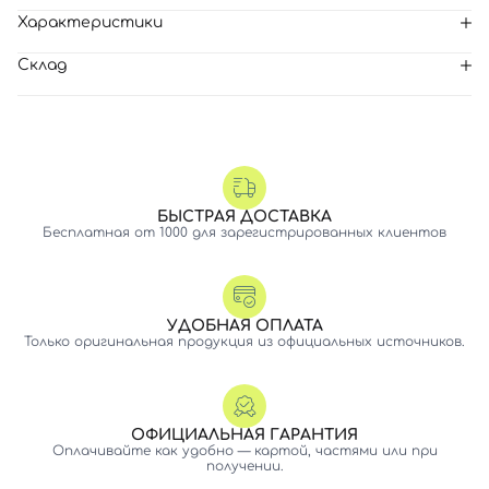
Характеристики
Склад
БЫСТРАЯ ДОСТАВКА
Бесплатная от 1000 для зарегистрированных клиентов
УДОБНАЯ ОПЛАТА
Только оригинальная продукция из официальных источников.
ОФИЦИАЛЬНАЯ ГАРАНТИЯ
Оплачивайте как удобно — картой, частями или при
получении.