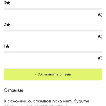
3
(0)
2
(0)
1
(0)
Оставить отзыв
Отзывы
К сожалению, отзывов пока нет, будьте