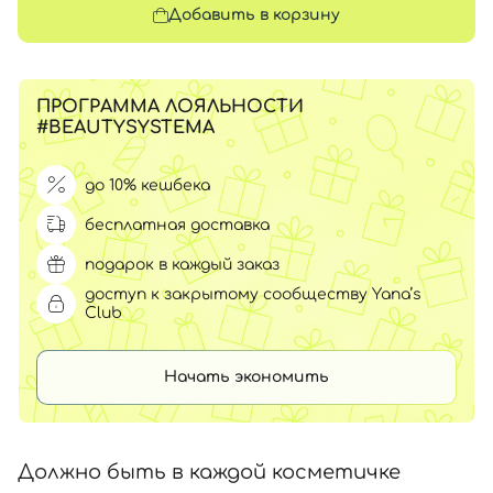
Добавить в корзину
ПРОГРАММА ЛОЯЛЬНОСТИ
#BEAUTYSYSTEMA
до 10% кешбека
бесплатная доставка
подарок в каждый заказ
доступ к закрытому сообществу Yana’s
Club
Начать экономить
Должно быть в каждой косметичке