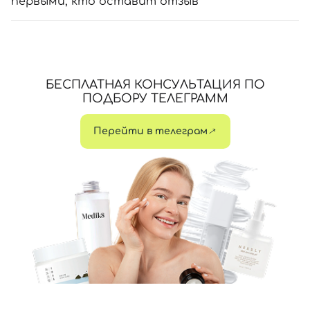
первыми, кто оставит отзыв
БЕСПЛАТНАЯ КОНСУЛЬТАЦИЯ ПО
ПОДБОРУ ТЕЛЕГРАММ
Перейти в телеграм