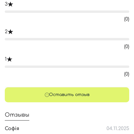
3
(0)
2
(0)
1
(0)
Оставить отзыв
Отзывы
Софія
04.11.2025