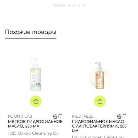
Далее
Войти с помощью e-mail
Похожие товары
ROUND LAB
MEDI PEEL
МЯГКОЕ ГИДРОФИЛЬНОЕ
ГИДРОФИЛЬНОЕ МАСЛО
МАСЛО, 200 МЛ
С ЛАКТОБАКТЕРИЯМИ, 200
МЛ
1025 Dokdo Cleansing Oil
Lacto Collagen Cleansing