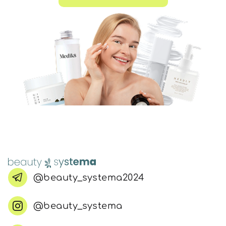
@beauty_systema2024
@beauty_systema