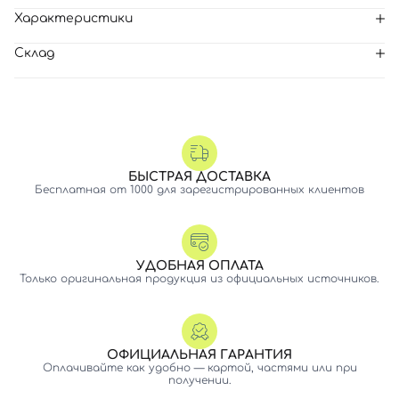
Характеристики
Склад
БЫСТРАЯ ДОСТАВКА
Бесплатная от 1000 для зарегистрированных клиентов
УДОБНАЯ ОПЛАТА
Только оригинальная продукция из официальных источников.
ОФИЦИАЛЬНАЯ ГАРАНТИЯ
Оплачивайте как удобно — картой, частями или при
получении.