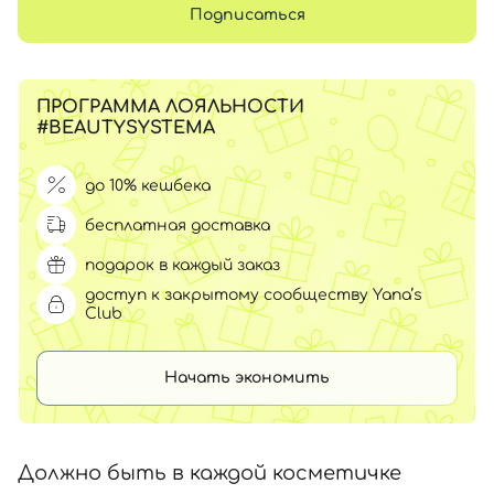
Подписаться
ПРОГРАММА ЛОЯЛЬНОСТИ
#BEAUTYSYSTEMA
до 10% кешбека
бесплатная доставка
подарок в каждый заказ
доступ к закрытому сообществу Yana’s
Club
Начать экономить
Должно быть в каждой косметичке