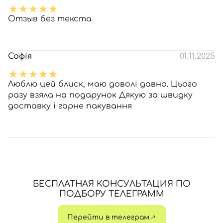
Отзыв без текста
Софія
01.11.2025
Люблю цей блиск, маю доволі давно. Цього
разу взяла на подарунок Дякую за швидку
доставку і гарне пакування
БЕСПЛАТНАЯ КОНСУЛЬТАЦИЯ ПО
ПОДБОРУ ТЕЛЕГРАММ
Перейти в телеграм