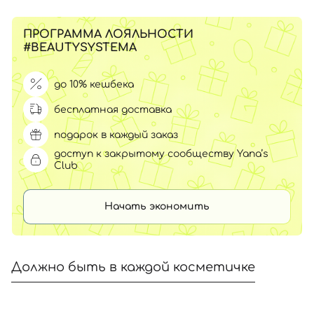
ПРОГРАММА ЛОЯЛЬНОСТИ
#BEAUTYSYSTEMA
до 10% кешбека
бесплатная доставка
подарок в каждый заказ
доступ к закрытому сообществу Yana’s
Club
Начать экономить
Должно быть в каждой косметичке