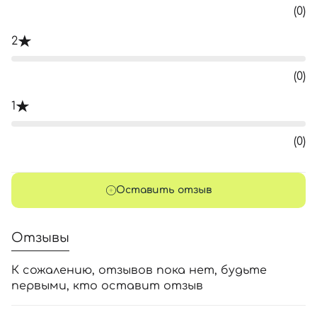
(0)
2
(0)
1
(0)
Оставить отзыв
Отзывы
К сожалению, отзывов пока нет, будьте
первыми, кто оставит отзыв