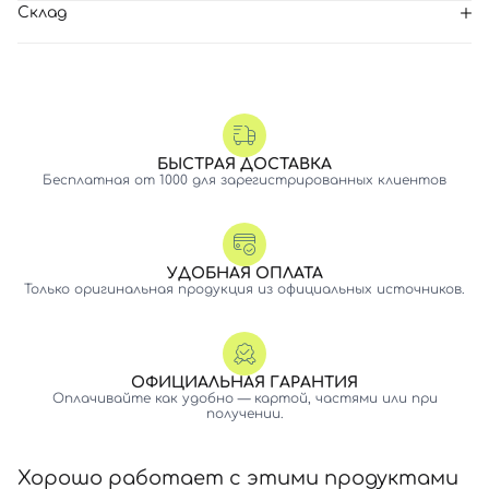
Склад
БЫСТРАЯ ДОСТАВКА
Бесплатная от 1000 для зарегистрированных клиентов
УДОБНАЯ ОПЛАТА
Только оригинальная продукция из официальных источников.
ОФИЦИАЛЬНАЯ ГАРАНТИЯ
Оплачивайте как удобно — картой, частями или при
получении.
Хорошо работает с этими продуктами