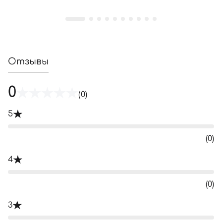
Отзывы
0
(0)
5
(0)
4
(0)
3