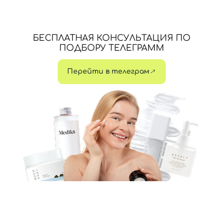
БЕСПЛАТНАЯ КОНСУЛЬТАЦИЯ ПО
ПОДБОРУ ТЕЛЕГРАММ
Перейти в телеграм