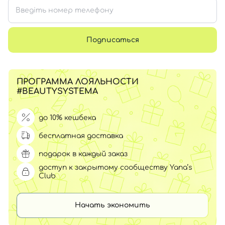
Подписаться
ПРОГРАММА ЛОЯЛЬНОСТИ
#BEAUTYSYSTEMA
до 10% кешбека
бесплатная доставка
подарок в каждый заказ
доступ к закрытому сообществу Yana’s
Club
Начать экономить