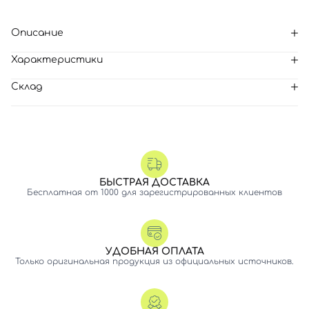
Описание
Характеристики
Склад
БЫСТРАЯ ДОСТАВКА
Бесплатная от 1000 для зарегистрированных клиентов
УДОБНАЯ ОПЛАТА
Только оригинальная продукция из официальных источников.