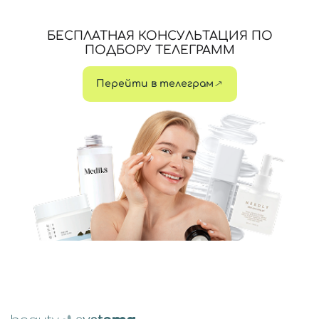
БЕСПЛАТНАЯ КОНСУЛЬТАЦИЯ ПО
ПОДБОРУ ТЕЛЕГРАММ
Перейти в телеграм