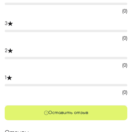
(0)
3
(0)
2
(0)
1
(0)
Оставить отзыв