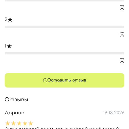
(0)
2
(0)
1
(0)
Оставить отзыв
Отзывы
Дарина
19.03.2026