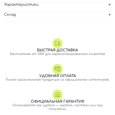
Характеристики
Склад
БЫСТРАЯ ДОСТАВКА
Бесплатная от 1000 для зарегистрированных клиентов
УДОБНАЯ ОПЛАТА
Только оригинальная продукция из официальных источников.
ОФИЦИАЛЬНАЯ ГАРАНТИЯ
Оплачивайте как удобно — картой, частями или при
получении.