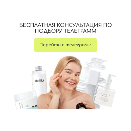
БЕСПЛАТНАЯ КОНСУЛЬТАЦИЯ ПО
ПОДБОРУ ТЕЛЕГРАММ
Перейти в телеграм