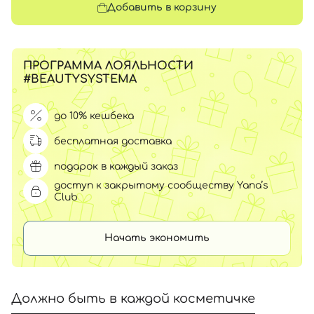
Добавить в корзину
ПРОГРАММА ЛОЯЛЬНОСТИ
#BEAUTYSYSTEMA
до 10% кешбека
бесплатная доставка
подарок в каждый заказ
доступ к закрытому сообществу Yana’s
Club
Начать экономить
Должно быть в каждой косметичке