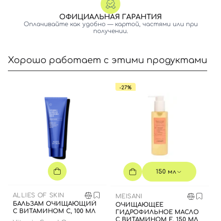
ОФИЦИАЛЬНАЯ ГАРАНТИЯ
Оплачивайте как удобно — картой, частями или при
получении.
Хорошо работает с этими продуктами
-27%
150 мл
ALLIES OF SKIN
MEISANI
БАЛЬЗАМ ОЧИЩАЮЩИЙ
ОЧИЩАЮЩЕЕ
С ВИТАМИНОМ С, 100 МЛ
ГИДРОФИЛЬНОЕ МАСЛО
С ВИТАМИНОМ Е, 150 МЛ