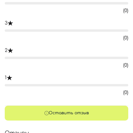
(0)
3
(0)
2
(0)
1
(0)
Оставить отзыв