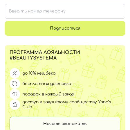
Подписаться
ПРОГРАММА ЛОЯЛЬНОСТИ
#BEAUTYSYSTEMA
до 10% кешбека
бесплатная доставка
подарок в каждый заказ
доступ к закрытому сообществу Yana’s
Club
Начать экономить