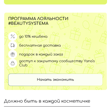
ПРОГРАММА ЛОЯЛЬНОСТИ
#BEAUTYSYSTEMA
до 10% кешбека
бесплатная доставка
подарок в каждый заказ
доступ к закрытому сообществу Yana’s
Club
Начать экономить
Должно быть в каждой косметичке