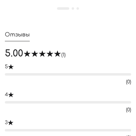
Отзывы
5.00
(1)
5
(0)
4
(0)
3