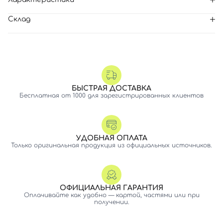
Склад
БЫСТРАЯ ДОСТАВКА
Бесплатная от 1000 для зарегистрированных клиентов
УДОБНАЯ ОПЛАТА
Только оригинальная продукция из официальных источников.
ОФИЦИАЛЬНАЯ ГАРАНТИЯ
Оплачивайте как удобно — картой, частями или при
получении.