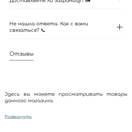
Доставляете ли заграницу? 🚛
Не нашла ответа. Как с вами
связаться? 📞
Отзывы
Здесь вы можете просматривать товары
данного магазина.
Развернуть