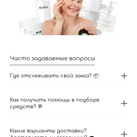
Часто задаваемые вопросы
Где отслеживать свой заказ? 📦
Как получить помощь в подборе
средств? 💬
Какие варианты доставки?