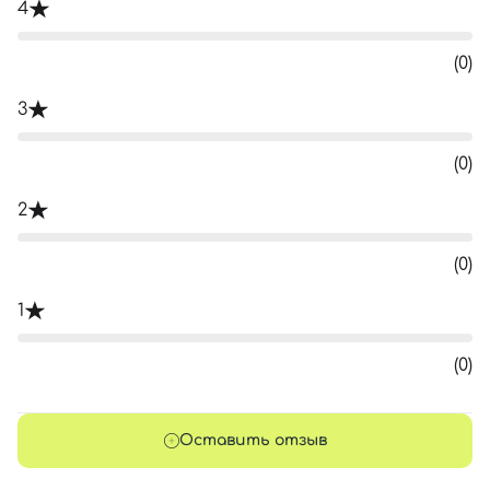
4
(0)
3
(0)
2
(0)
1
(0)
Оставить отзыв