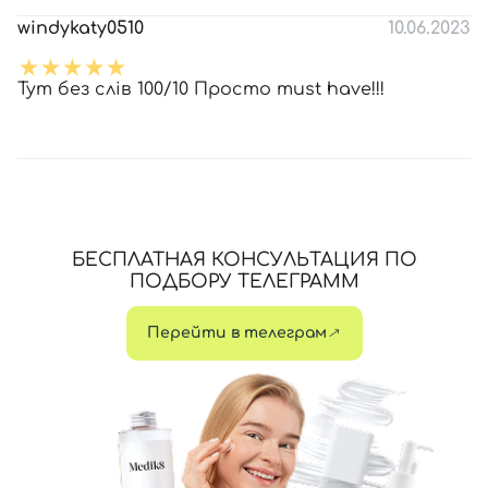
windykaty0510
10.06.2023
Тут без слів 100/10 Просто must have!!!
БЕСПЛАТНАЯ КОНСУЛЬТАЦИЯ ПО
ПОДБОРУ ТЕЛЕГРАММ
Перейти в телеграм