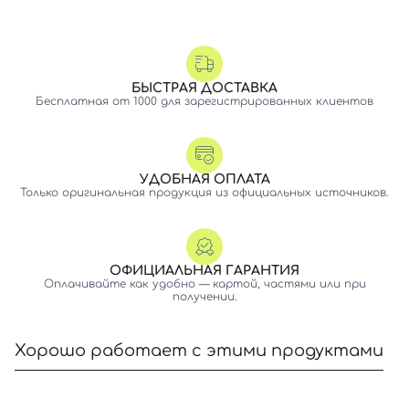
БЫСТРАЯ ДОСТАВКА
Бесплатная от 1000 для зарегистрированных клиентов
УДОБНАЯ ОПЛАТА
Только оригинальная продукция из официальных источников.
ОФИЦИАЛЬНАЯ ГАРАНТИЯ
Оплачивайте как удобно — картой, частями или при
получении.
Хорошо работает с этими продуктами