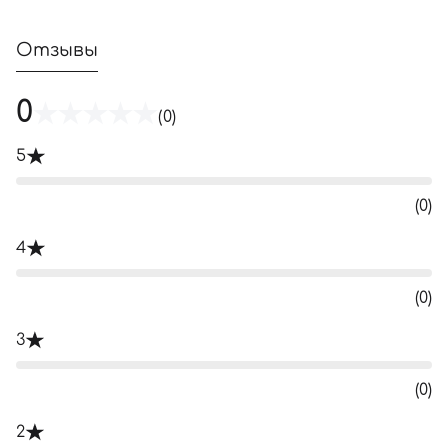
Отзывы
0
(0)
5
(0)
4
(0)
3
(0)
2