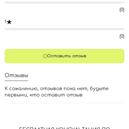
(0)
1
(0)
Оставить отзыв
Отзывы
К сожалению, отзывов пока нет, будьте
первыми, кто оставит отзыв