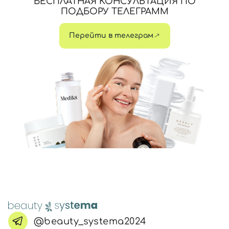
БЕСПЛАТНАЯ КОНСУЛЬТАЦИЯ ПО
ПОДБОРУ ТЕЛЕГРАММ
Перейти в телеграм
@beauty_systema2024